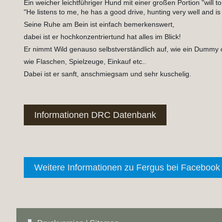
Ein weicher leichtführiger Hund mit einer großen Portion "will to
"He listens to me, he has a good drive, hunting very well and is
Seine Ruhe am Bein ist einfach bemerkenswert,
dabei ist er hochkonzentriert
und hat alles im Blick!
Er nimmt Wild genauso selbstverständlich auf, wie ein Dummy 
wie Flaschen, Spielzeuge, Einkauf etc..
Dabei ist er sanft, anschmiegsam und sehr kuschelig.
Informationen DRC Datenbank
Weitere Informationen zu Fergus bei Facebook