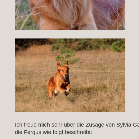
Ich freue mich sehr über die Zusage von Sylvia Ga
die Fergus wie folgt beschreibt: