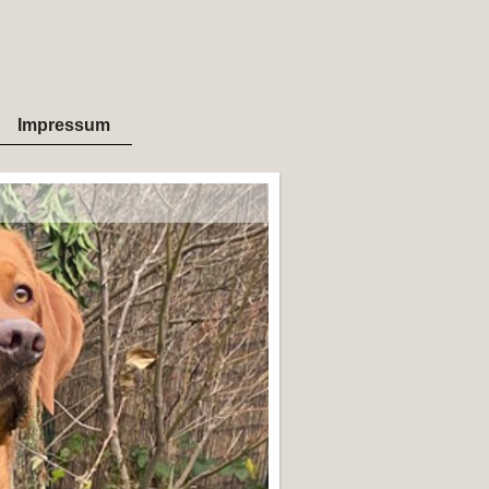
Impressum