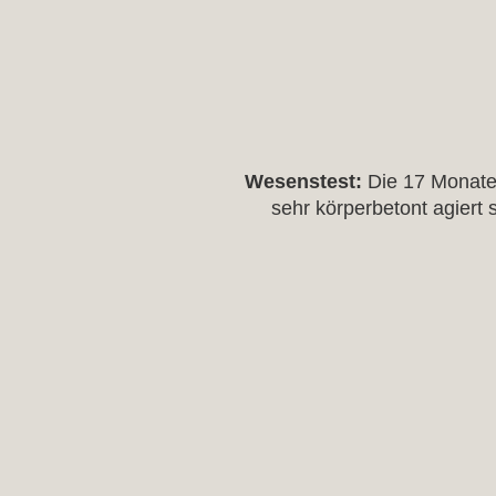
Wesenstest:
Die 17 Monate 
sehr körperbetont agiert