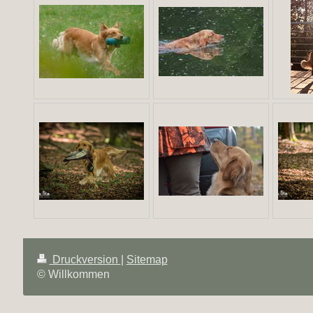
Druckversion
|
Sitemap
© Willkommen